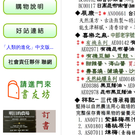
「人類的進化」中文版...